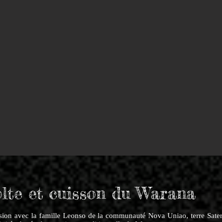
lte et cuisson du Warana
ion avec la famille Leonso de la communauté Nova Uniao, terre Sat